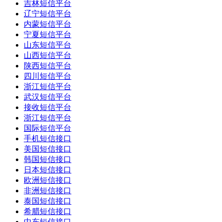
吉林短信平台
辽宁短信平台
内蒙短信平台
宁夏短信平台
山东短信平台
山西短信平台
陕西短信平台
四川短信平台
浙江短信平台
武汉短信平台
接收短信平台
浙江短信平台
国际短信平台
手机短信接口
美国短信接口
韩国短信接口
日本短信接口
欧洲短信接口
非洲短信接口
泰国短信接口
希腊短信接口
中东短信接口