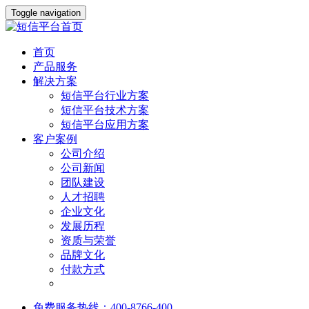
Toggle navigation
首页
产品服务
解决方案
短信平台行业方案
短信平台技术方案
短信平台应用方案
客户案例
公司介绍
公司新闻
团队建设
人才招聘
企业文化
发展历程
资质与荣誉
品牌文化
付款方式
免费服务热线：400-8766-400