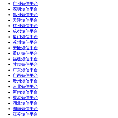
广州短信平台
深圳短信平台
郑州短信平台
天津短信平台
杭州短信平台
成都短信平台
厦门短信平台
苏州短信平台
安徽短信平台
重庆短信平台
福建短信平台
甘肃短信平台
广东短信平台
广西短信平台
贵州短信平台
河北短信平台
河南短信平台
香港短信平台
湖北短信平台
湖南短信平台
江苏短信平台