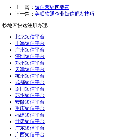
上一篇：
短信营销四要素
下一篇：
美联软通企业短信群发技巧
按地区快速注册办理:
北京短信平台
上海短信平台
广州短信平台
深圳短信平台
郑州短信平台
天津短信平台
杭州短信平台
成都短信平台
厦门短信平台
苏州短信平台
安徽短信平台
重庆短信平台
福建短信平台
甘肃短信平台
广东短信平台
广西短信平台