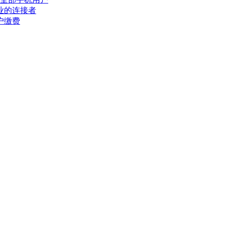
业的连接者
户缴费