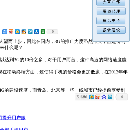
0
人望而止步，因此在国内，3G的推广力度虽然很大，但是得到
带来什么呢？
以达到3G的10倍之多，对于用户而言，这种高速的网络速度能
现在移动终端方面，这使得手机的价格会更加低廉，在2013年年
强4G的建设速度，而青岛、北京等一些一线城市已经提前享受到
0
司提升用户服
前全部手机用户