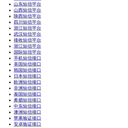
山东短信平台
山西短信平台
陕西短信平台
四川短信平台
浙江短信平台
武汉短信平台
接收短信平台
浙江短信平台
国际短信平台
手机短信接口
美国短信接口
韩国短信接口
日本短信接口
欧洲短信接口
非洲短信接口
泰国短信接口
希腊短信接口
中东短信接口
澳洲短信接口
苹果验证接口
安卓验证接口