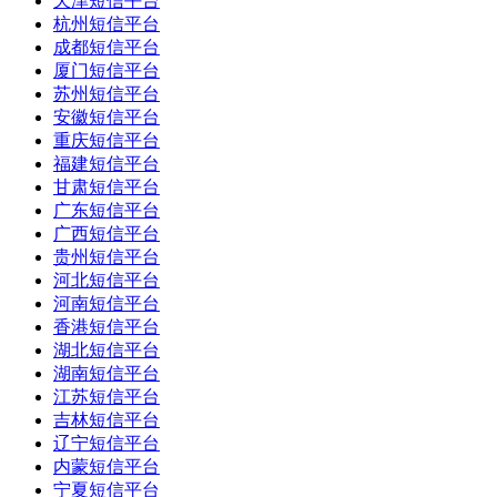
天津短信平台
杭州短信平台
成都短信平台
厦门短信平台
苏州短信平台
安徽短信平台
重庆短信平台
福建短信平台
甘肃短信平台
广东短信平台
广西短信平台
贵州短信平台
河北短信平台
河南短信平台
香港短信平台
湖北短信平台
湖南短信平台
江苏短信平台
吉林短信平台
辽宁短信平台
内蒙短信平台
宁夏短信平台