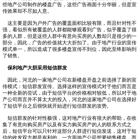
些地产公司制作的楼盘广告，这些广告画面十分华丽，但是宣
传效果却不尽如人意。
这主要是因为户外广告的覆盖面积比较有限，而且针对性不
强，看似所有被覆盖的人群都能够观看到广告，似乎覆盖了很
多的人群，但是这些人群中有意向买房的人数却只是很少的一
部分，因此，广告的价值就大大折扣了。由于地产行业的宣传
模式单一，所以造成了很多楼盘宣传不到位，因此至终影响到
了销售。
保利地产大胆采用短信群发
因此，河北的一家地产公司在新楼盘开盘之前选择了新的宣
传模式：短信群发宣传。选择这样的宣传模式对于他们而言是
一种全新的尝试，由于短信平台的价格相对较低，所以对于地
产公司而言并不算太大的投入，河北的这家地产公司在选择好
了短信平台之后很快就开始进行短信群发的攻势。
短信群发的针对性极强，这对地产行业有很大的帮助，在收
集了有意向购买房产以及有实力购买房产的人的联系方式之
后，短信平台可以只针对这部分人群进行短信发送，这对于短
信的收发双方都是有利的，一方面地产公司想要销售楼盘，而