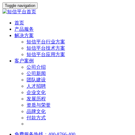
Toggle navigation
首页
产品服务
解决方案
短信平台行业方案
短信平台技术方案
短信平台应用方案
客户案例
公司介绍
公司新闻
团队建设
人才招聘
企业文化
发展历程
资质与荣誉
品牌文化
付款方式
免费服务热线：400-8766-400