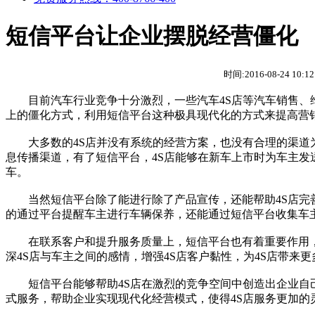
短信平台让企业摆脱经营僵化
时间:2016-08-24 1
目前汽车行业竞争十分激烈，一些汽车4S店等汽车销售、维
上的僵化方式，利用短信平台这种极具现代化的方式来提高营
大多数的4S店并没有系统的经营方案，也没有合理的渠道为
息传播渠道，有了短信平台，4S店能够在新车上市时为车主
车。
当然短信平台除了能进行除了产品宣传，还能帮助4S店完善
的通过平台提醒车主进行车辆保养，还能通过短信平台收集车
在联系客户和提升服务质量上，短信平台也有着重要作用，4
深4S店与车主之间的感情，增强4S店客户黏性，为4S店带来
短信平台能够帮助4S店在激烈的竞争空间中创造出企业自己
式服务，帮助企业实现现代化经营模式，使得4S店服务更加的