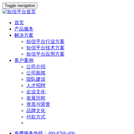
Toggle navigation
首页
产品服务
解决方案
短信平台行业方案
短信平台技术方案
短信平台应用方案
客户案例
公司介绍
公司新闻
团队建设
人才招聘
企业文化
发展历程
资质与荣誉
品牌文化
付款方式
免费服务热线：400-8766-400