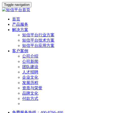
Toggle navigation
首页
产品服务
解决方案
短信平台行业方案
短信平台技术方案
短信平台应用方案
客户案例
公司介绍
公司新闻
团队建设
人才招聘
企业文化
发展历程
资质与荣誉
品牌文化
付款方式
免费服务热线：400-8766-400