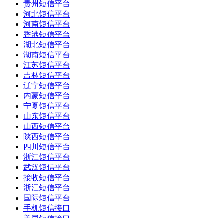
贵州短信平台
河北短信平台
河南短信平台
香港短信平台
湖北短信平台
湖南短信平台
江苏短信平台
吉林短信平台
辽宁短信平台
内蒙短信平台
宁夏短信平台
山东短信平台
山西短信平台
陕西短信平台
四川短信平台
浙江短信平台
武汉短信平台
接收短信平台
浙江短信平台
国际短信平台
手机短信接口