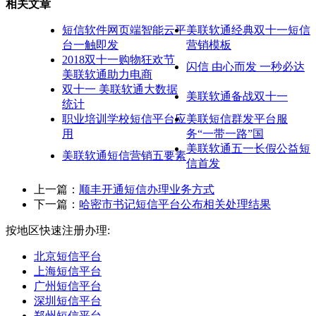
相关文章
短信软件网页端智能云平
美联软通经典双十一短信
台一触即发
营销模板
2018双十一购物狂欢节
闪信 由心而发 一秒必达
美联软通助力电商
双十一 美联软通大数据
美联软通备战双十一
统计
职业培训学校短信平台应
美联短信群发平台服
用
务“一带一路”国
美联软通五一长假公益短
美联软通短信营销五要素
信首发
上一篇：
顺丰开通短信办理业务方式
下一篇：
哈密市书记短信平台公布相关处理结果
按地区快速注册办理:
北京短信平台
上海短信平台
广州短信平台
深圳短信平台
郑州短信平台