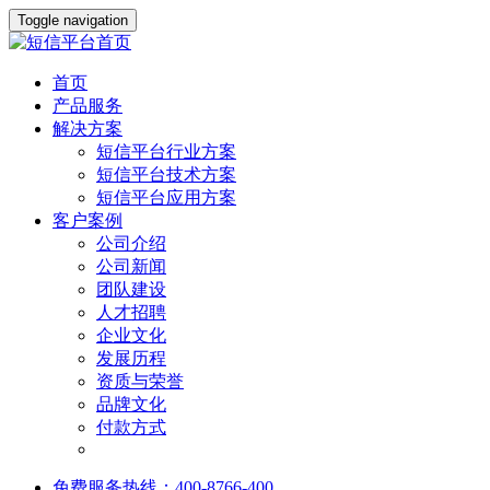
Toggle navigation
首页
产品服务
解决方案
短信平台行业方案
短信平台技术方案
短信平台应用方案
客户案例
公司介绍
公司新闻
团队建设
人才招聘
企业文化
发展历程
资质与荣誉
品牌文化
付款方式
免费服务热线：400-8766-400