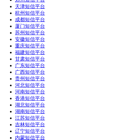
天津短信平台
杭州短信平台
成都短信平台
厦门短信平台
苏州短信平台
安徽短信平台
重庆短信平台
福建短信平台
甘肃短信平台
广东短信平台
广西短信平台
贵州短信平台
河北短信平台
河南短信平台
香港短信平台
湖北短信平台
湖南短信平台
江苏短信平台
吉林短信平台
辽宁短信平台
内蒙短信平台