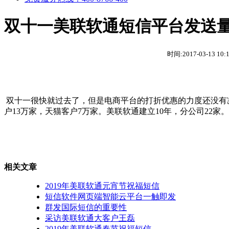
双十一美联软通短信平台发送
时间:2017-03-13 10
双十一很快就过去了，但是电商平台的打折优惠的力度还没有减
户13万家，天猫客户7万家。美联软
通建立10年，分公司22家
相关文章
2019年美联软通元宵节祝福短信
短信软件网页端智能云平台一触即发
群发国际短信的重要性
采访美联软通大客户王磊
2019年美联软通春节祝福短信