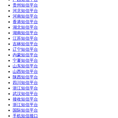
贵州短信平台
河北短信平台
河南短信平台
香港短信平台
湖北短信平台
湖南短信平台
江苏短信平台
吉林短信平台
辽宁短信平台
内蒙短信平台
宁夏短信平台
山东短信平台
山西短信平台
陕西短信平台
四川短信平台
浙江短信平台
武汉短信平台
接收短信平台
浙江短信平台
国际短信平台
手机短信接口