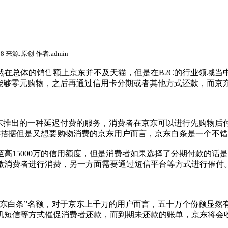
:58 来源:原创 作者:admin
在总体的销售额上京东并不及天猫，但是在B2C的行业领域当
户能够零元购物，之后再通过信用卡分期或者其他方式还款，而京
东推出的一种延迟付费的服务，消费者在京东可以进行先购物后付
头拮据但是又想要购物消费的京东用户而言，京东白条是一个不
15000万的信用额度，但是消费者如果选择了分期付款的话
激消费者进行消费，另一方面需要通过短信平台等方式进行催付
京东白条”名额，对于京东上千万的用户而言，五十万个份额显然
机短信等方式催促消费者还款，而到期未还款的账单，京东将会