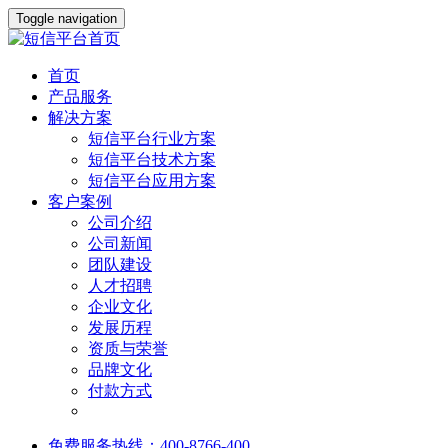
Toggle navigation
首页
产品服务
解决方案
短信平台行业方案
短信平台技术方案
短信平台应用方案
客户案例
公司介绍
公司新闻
团队建设
人才招聘
企业文化
发展历程
资质与荣誉
品牌文化
付款方式
免费服务热线：400-8766-400