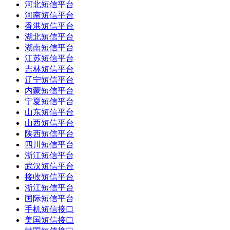
河北短信平台
河南短信平台
香港短信平台
湖北短信平台
湖南短信平台
江苏短信平台
吉林短信平台
辽宁短信平台
内蒙短信平台
宁夏短信平台
山东短信平台
山西短信平台
陕西短信平台
四川短信平台
浙江短信平台
武汉短信平台
接收短信平台
浙江短信平台
国际短信平台
手机短信接口
美国短信接口