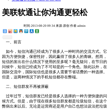
美联软通让你沟通更轻松
时间:2013-08-20 09:34 来源:原创 作者:admin
一、前言
如今，短信沟通已经成为了很多人一种时尚的交流方式。它
因为方便快捷，保密性好，因此赢得了很多人的青睐。然而，
短信的发出在什么情况下使用的至多呢？毫无疑问，在节日的
问候中，短信已经成为了不可却是的一个角色。除此以外，在
国际交流中，国际短信也是很多人需要节省话费的一种选择。
但是，这两种情况下的手机短信都存在弊端。
二、短信群发不再被屏蔽
过年过节，短信群发已经是很多人选择的一种方便快捷的问
候方式。但是，由于现在很多短信群发都是垃圾短信，在这个
弊病出来以后。无论是运营商还是用户自己也想法设法把垃圾