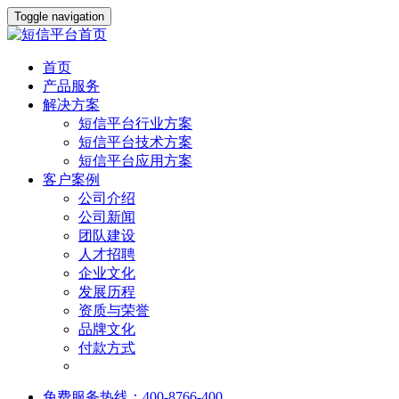
Toggle navigation
首页
产品服务
解决方案
短信平台行业方案
短信平台技术方案
短信平台应用方案
客户案例
公司介绍
公司新闻
团队建设
人才招聘
企业文化
发展历程
资质与荣誉
品牌文化
付款方式
免费服务热线：400-8766-400