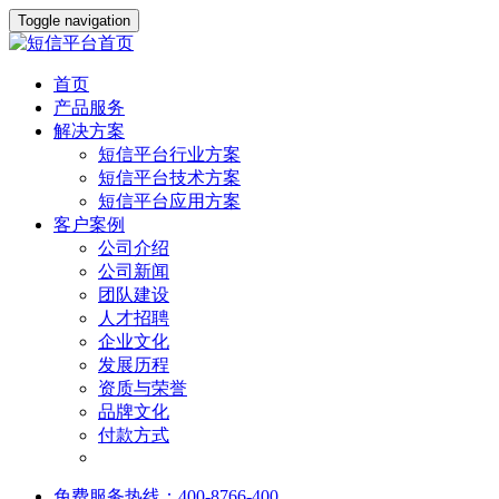
Toggle navigation
首页
产品服务
解决方案
短信平台行业方案
短信平台技术方案
短信平台应用方案
客户案例
公司介绍
公司新闻
团队建设
人才招聘
企业文化
发展历程
资质与荣誉
品牌文化
付款方式
免费服务热线：400-8766-400