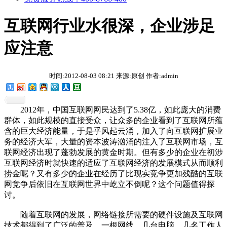
互联网行业水很深，企业涉足
应注意
时间:2012-08-03 08:21 来源:原创 作者:admin
2012年，中国互联网网民达到了5.38亿，如此庞大的消费
群体，如此规模的直接受众，让众多的企业看到了互联网所蕴
含的巨大经济能量，于是乎风起云涌，加入了向互联网扩展业
务的经济大军，大量的资本波涛汹涌的注入了互联网市场，互
联网经济出现了蓬勃发展的黄金时期。但有多少的企业在初涉
互联网经济时就快速的适应了互联网经济的发展模式从而顺利
捞金呢？又有多少的企业在经历了比现实竞争更加残酷的互联
网竞争后依旧在互联网世界中屹立不倒呢？这个问题值得探
讨。
随着互联网的发展，网络链接所需要的硬件设施及互联网
技术都得到了广泛的普及，一根网线、几台电脑、几名工作人