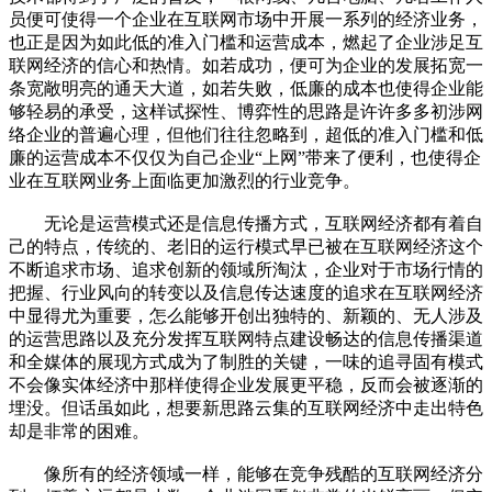
员便可使得一个企业在互联网市场中开展一系列的经济业务，
也正是因为如此低的准入门槛和运营成本，燃起了企业涉足互
联网经济的信心和热情。如若成功，便可为企业的发展拓宽一
条宽敞明亮的通天大道，如若失败，低廉的成本也使得企业能
够轻易的承受，这样试探性、博弈性的思路是许许多多初涉网
络企业的普遍心理，但他们往往忽略到，超低的准入门槛和低
廉的运营成本不仅仅为自己企业“上网”带来了便利，也使得企
业在互联网业务上面临更加激烈的行业竞争。
无论是运营模式还是信息传播方式，互联网经济都有着自
己的特点，传统的、老旧的运行模式早已被在互联网经济这个
不断追求市场、追求创新的领域所淘汰，企业对于市场行情的
把握、行业风向的转变以及信息传达速度的追求在互联网经济
中显得尤为重要，怎么能够开创出独特的、新颖的、无人涉及
的运营思路以及充分发挥互联网特点建设畅达的信息传播渠道
和全媒体的展现方式成为了制胜的关键，一味的追寻固有模式
不会像实体经济中那样使得企业发展更平稳，反而会被逐渐的
埋没。但话虽如此，想要新思路云集的互联网经济中走出特色
却是非常的困难。
像所有的经济领域一样，能够在竞争残酷的互联网经济分