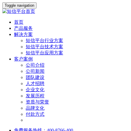
Toggle navigation
首页
产品服务
解决方案
短信平台行业方案
短信平台技术方案
短信平台应用方案
客户案例
公司介绍
公司新闻
团队建设
人才招聘
企业文化
发展历程
资质与荣誉
品牌文化
付款方式
免费服务热线：400-8766-400