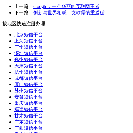
上一篇：
Google，一个华丽的互联网王者
下一篇：
创新与世界相联，微软需慎重遵循
按地区快速注册办理:
北京短信平台
上海短信平台
广州短信平台
深圳短信平台
郑州短信平台
天津短信平台
杭州短信平台
成都短信平台
厦门短信平台
苏州短信平台
安徽短信平台
重庆短信平台
福建短信平台
甘肃短信平台
广东短信平台
广西短信平台