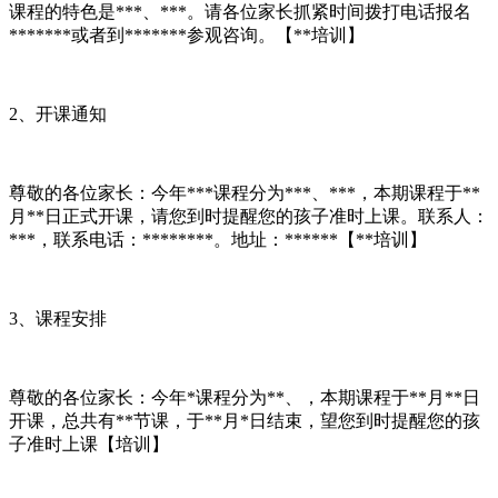
课程的特色是***、***。请各位家长抓紧时间拨打电话报名
*******或者到*******参观咨询。【**培训】
2、开课通知
尊敬的各位家长：今年***课程分为***、***，本期课程于**
月**日正式开课，请您到时提醒您的孩子准时上课。联系人：
***，联系电话：********。地址：******【**培训】
3、课程安排
尊敬的各位家长：今年*课程分为**、，本期课程于**月**日
开课，总共有**节课，于**月*日结束，望您到时提醒您的孩
子准时上课【培训】