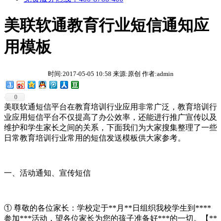
美联软通教育行业短信通知应
用模板
时间:2017-05-05 10:58 来源:原创 作者:admin
0
美联软通短信平台在教育培训行业应用非常广泛，教育培训行
业应用短信平台不仅提高了办公效率，还能进行推广宣传以及
维护和学生家长之间的关系，下面我们为大家搜集整理了一些
日常教育培训行业常用的短信发送模板供大家参考。
一、活动通知、宣传短信
① 尊敬的各位家长：学校定于**月**日组织我校学生到****
参加***活动，望各位家长为您的孩子准备好***的一切。【**