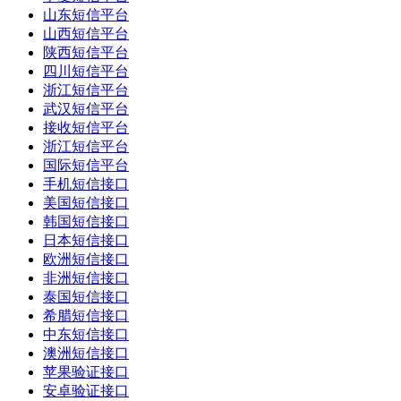
山东短信平台
山西短信平台
陕西短信平台
四川短信平台
浙江短信平台
武汉短信平台
接收短信平台
浙江短信平台
国际短信平台
手机短信接口
美国短信接口
韩国短信接口
日本短信接口
欧洲短信接口
非洲短信接口
泰国短信接口
希腊短信接口
中东短信接口
澳洲短信接口
苹果验证接口
安卓验证接口