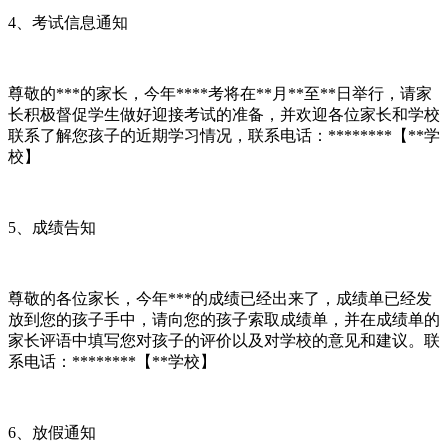
4、考试信息通知
尊敬的***的家长，今年****考将在**月**至**日举行，请家
长积极督促学生做好迎接考试的准备，并欢迎各位家长和学校
联系了解您孩子的近期学习情况，联系电话：********【**学
校】
5、成绩告知
尊敬的各位家长，今年***的成绩已经出来了，成绩单已经发
放到您的孩子手中，请向您的孩子索取成绩单，并在成绩单的
家长评语中填写您对孩子的评价以及对学校的意见和建议。联
系电话：********【**学校】
6、放假通知