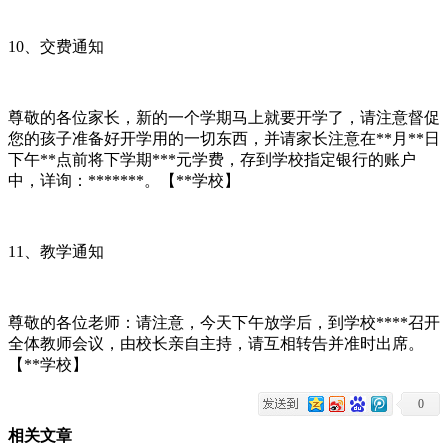
10、交费通知
尊敬的各位家长，新的一个学期马上就要开学了，请注意督促
您的孩子准备好开学用的一切东西，并请家长注意在**月**日
下午**点前将下学期***元学费，存到学校指定银行的账户
中，详询：*******。【**学校】
11、教学通知
尊敬的各位老师：请注意，今天下午放学后，到学校****召开
全体教师会议，由校长亲自主持，请互相转告并准时出席。
【**学校】
0
相关文章