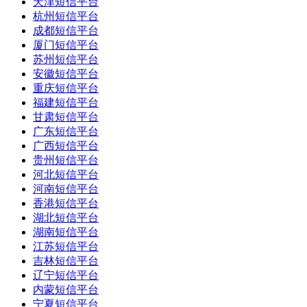
天津短信平台
杭州短信平台
成都短信平台
厦门短信平台
苏州短信平台
安徽短信平台
重庆短信平台
福建短信平台
甘肃短信平台
广东短信平台
广西短信平台
贵州短信平台
河北短信平台
河南短信平台
香港短信平台
湖北短信平台
湖南短信平台
江苏短信平台
吉林短信平台
辽宁短信平台
内蒙短信平台
宁夏短信平台