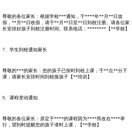
尊敬的各位家长：根据学校***通知，于****年**月**日放
假，**月**日收假，请于**月**日至**日到校注册。请各位家
长安排好孩子到校注册时间。联系电话：********【**学校】
7、学生到校通知家长
尊敬的***的家长：您的孩子已按时到校上课，于**点**分下
课，请家长安排时间到校接孩子【**培训】
9、课程变动通知
尊敬的各位家长：原定于****的课程因为****而改在****举
行，望到时提醒您的孩子准时上课，【**学校】