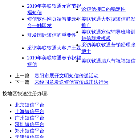
2019年美联软通元宵节祝
论短信接口的稳定性
福短信
短信软件网页端智能云平
美联软通大数据短信群发
台一触即发
推广
美联软通寒假辅导班培训
群发国际短信的重要性
短信群发模板
采访美联软通营销经理张
采访美联软通大客户王磊
博士
2019年美联软通春节祝福
美联软通腊八节祝福短信
短信
上一篇：
贵阳市展开文明短信传递活动
下一篇：
未经同意发送短信宣传成违法行为
按地区快速注册办理:
北京短信平台
上海短信平台
广州短信平台
深圳短信平台
郑州短信平台
天津短信平台