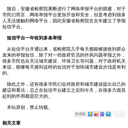
随后，安徽省检察院果断进行了网络举报平台的搭建，对于
市民们而言，网络举报平台更加开放和安全，但是考虑到很多
人无法接触到网络平台，因此安徽省检察院在去年建立了举报
短信平台。
短信平台一年收到多条举报
从短信平台开通以来，省检察院几乎每天都能够接收到群众
发来的举报短信，除了对一些政府官员的作风问题举报之外，
很多市民也在关注城市建设、环保卫生等问题，对于政府机关
来说，能够每天接到这样的短信对于加快城市建设步伐是有利
的。
除此之外，还有很多市民们会对政府和城市建设提出自己的
建议和看法，总之在短信平台建立之后到今天，在很多方面其
起到的作用都是巨大的。
本站原创，禁止转载。
相关文章