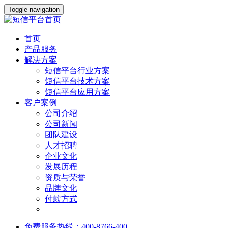
Toggle navigation
首页
产品服务
解决方案
短信平台行业方案
短信平台技术方案
短信平台应用方案
客户案例
公司介绍
公司新闻
团队建设
人才招聘
企业文化
发展历程
资质与荣誉
品牌文化
付款方式
免费服务热线：400-8766-400