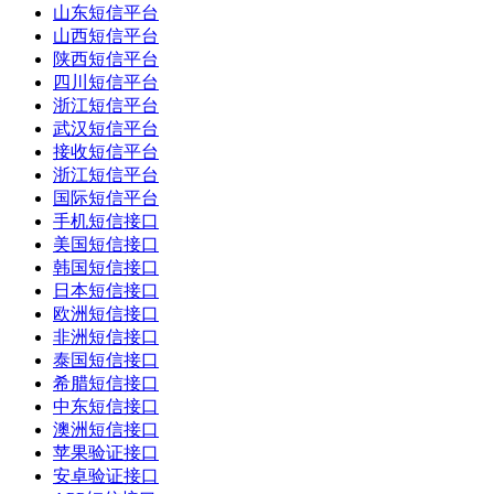
山东短信平台
山西短信平台
陕西短信平台
四川短信平台
浙江短信平台
武汉短信平台
接收短信平台
浙江短信平台
国际短信平台
手机短信接口
美国短信接口
韩国短信接口
日本短信接口
欧洲短信接口
非洲短信接口
泰国短信接口
希腊短信接口
中东短信接口
澳洲短信接口
苹果验证接口
安卓验证接口