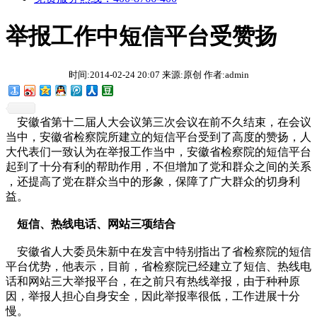
举报工作中短信平台受赞扬
时间:2014-02-24 20:07 来源:原创 作者:admin
安徽省第十二届人大会议第三次会议在前不久结束，在会议
当中，安徽省检察院所建立的短信平台受到了高度的赞扬，人
大代表们一致认为在举报工作当中，安徽省检察院的短信平台
起到了十分有利的帮助作用，不但增加了党和群众之间的关系
，还提高了党在群众当中的形象，保障了广大群众的切身利
益。
短信、热线电话、网站三项结合
安徽省人大委员朱新中在发言中特别指出了省检察院的短信
平台优势，他表示，目前，省检察院已经建立了短信、热线电
话和网站三大举报平台，在之前只有热线举报，由于种种原
因，举报人担心自身安全，因此举报率很低，工作进展十分
慢。