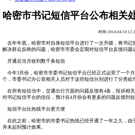
哈密市书记短信平台公布相关
时间:2014-04-10 12
去年年底，哈密市对自身短信平台进行了一次升级，将书记热
解决群众反映的问题，哈密市市委会定期对短信平台反馈问题
开通后当月收到数千条短信
今年3月份，哈密市市委书记短信平台已经正式运营了一个月
个，市委书记办公室相关人员对于这些短信分别进行了分类处
在所有短信当中，交通出行方面的问题反馈有4条，投诉相关
对书记短信平台的信任，预计在4月份会有更多的问题反馈到
短信平台比热线平台更方便
在此之前，哈密市的市委书记热线已经开通了一年之久，由于
并未起到预计效果。