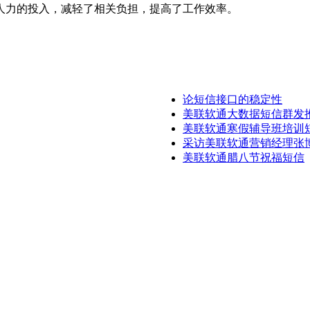
人力的投入，减轻了相关负担，提高了工作效率。
论短信接口的稳定性
美联软通大数据短信群发
美联软通寒假辅导班培训
采访美联软通营销经理张
美联软通腊八节祝福短信