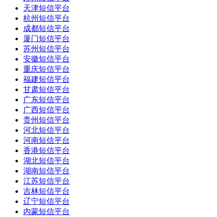
天津短信平台
杭州短信平台
成都短信平台
厦门短信平台
苏州短信平台
安徽短信平台
重庆短信平台
福建短信平台
甘肃短信平台
广东短信平台
广西短信平台
贵州短信平台
河北短信平台
河南短信平台
香港短信平台
湖北短信平台
湖南短信平台
江苏短信平台
吉林短信平台
辽宁短信平台
内蒙短信平台