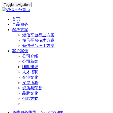
Toggle navigation
首页
产品服务
解决方案
短信平台行业方案
短信平台技术方案
短信平台应用方案
客户案例
公司介绍
公司新闻
团队建设
人才招聘
企业文化
发展历程
资质与荣誉
品牌文化
付款方式
免费服务热线：400-8766-400