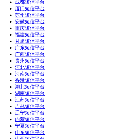
成都短信平台
厦门短信平台
苏州短信平台
安徽短信平台
重庆短信平台
福建短信平台
甘肃短信平台
广东短信平台
广西短信平台
贵州短信平台
河北短信平台
河南短信平台
香港短信平台
湖北短信平台
湖南短信平台
江苏短信平台
吉林短信平台
辽宁短信平台
内蒙短信平台
宁夏短信平台
山东短信平台
山西短信平台