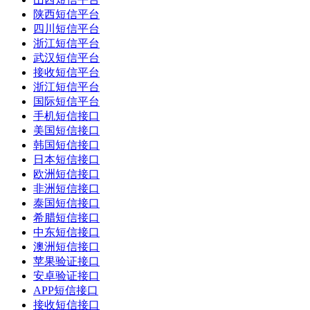
陕西短信平台
四川短信平台
浙江短信平台
武汉短信平台
接收短信平台
浙江短信平台
国际短信平台
手机短信接口
美国短信接口
韩国短信接口
日本短信接口
欧洲短信接口
非洲短信接口
泰国短信接口
希腊短信接口
中东短信接口
澳洲短信接口
苹果验证接口
安卓验证接口
APP短信接口
接收短信接口