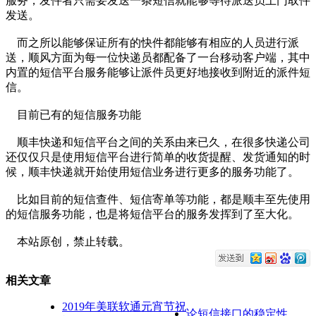
服务，发件者只需要发送一条短信就能够等待派送员上门取件
发送。
而之所以能够保证所有的快件都能够有相应的人员进行派
送，顺风方面为每一位快递员都配备了一台移动客户端，其中
内置的短信平台服务能够让派件员更好地接收到附近的派件短
信。
目前已有的短信服务功能
顺丰快递和短信平台之间的关系由来已久，在很多快递公司
还仅仅只是使用短信平台进行简单的收货提醒、发货通知的时
候，顺丰快递就开始使用短信业务进行更多的服务功能了。
比如目前的短信查件、短信寄单等功能，都是顺丰至先使用
的短信服务功能，也是将短信平台的服务发挥到了至大化。
本站原创，禁止转载。
相关文章
2019年美联软通元宵节祝
论短信接口的稳定性