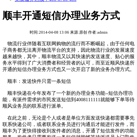
顺丰开通短信办理业务方式
时间:2014-04-08 13:06 来源:原创 作者:admin
物流行业伴随着互联网购物的流行而不断崛起，由于任何电
子商务都无法离开物流平台的支持，因此物流行业的发展速度
越来越快，其中，顺丰物流又以其快速的发送速度、贴心的服
务水平得到了广大消费者和经营者的认可，而至近顺风快递所
开通的短信办理业务方式也又一次开启了新的业务办理方式。
顺丰：发送快件只需一条短信
顺丰快递在今年发布了一个新的办理业务功能--短信办理功
能，有派件需求的市民发送短信到4008111111就能够下单等待
顺风业务员的联系进行派单。
在此之前，无论是个人或者是单位方面发送快递都需要事先
联系快递公司，或者联系业务员进行沟通后才能进行发件，而
顺丰为了更快得接收到发件者的消息，开通了短信发件的功能