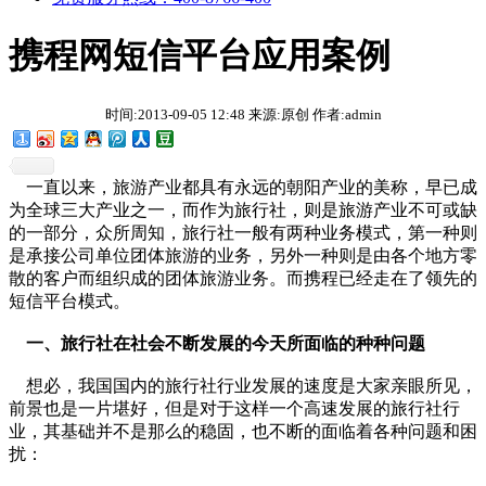
携程网短信平台应用案例
时间:2013-09-05 12:48 来源:原创 作者:admin
一直以来，旅游产业都具有永远的朝阳产业的美称，早已成
为全球三大产业之一，而作为旅行社，则是旅游产业不可或缺
的一部分，众所周知，旅行社一般有两种业务模式，第一种则
是承接公司单位团体旅游的业务，另外一种则是由各个地方零
散的客户而组织成的团体旅游业务。而携程已经走在了领先的
短信平台模式。
一、旅行社在社会不断发展的今天所面临的种种问题
想必，我国国内的旅行社行业发展的速度是大家亲眼所见，
前景也是一片堪好，但是对于这样一个高速发展的旅行社行
业，其基础并不是那么的稳固，也不断的面临着各种问题和困
扰：