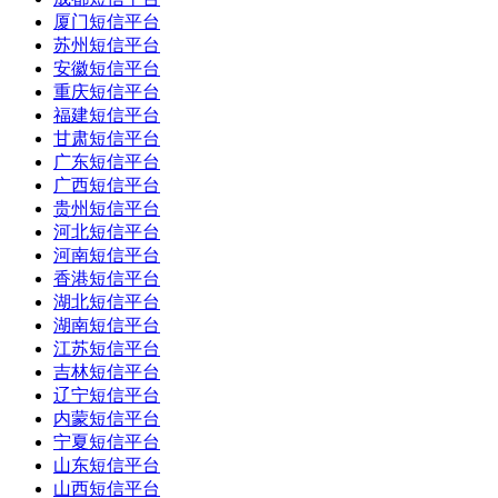
厦门短信平台
苏州短信平台
安徽短信平台
重庆短信平台
福建短信平台
甘肃短信平台
广东短信平台
广西短信平台
贵州短信平台
河北短信平台
河南短信平台
香港短信平台
湖北短信平台
湖南短信平台
江苏短信平台
吉林短信平台
辽宁短信平台
内蒙短信平台
宁夏短信平台
山东短信平台
山西短信平台