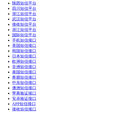
陕西短信平台
四川短信平台
浙江短信平台
武汉短信平台
接收短信平台
浙江短信平台
国际短信平台
手机短信接口
美国短信接口
韩国短信接口
日本短信接口
欧洲短信接口
非洲短信接口
泰国短信接口
希腊短信接口
中东短信接口
澳洲短信接口
苹果验证接口
安卓验证接口
APP短信接口
接收短信接口