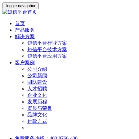
Toggle navigation
首页
产品服务
解决方案
短信平台行业方案
短信平台技术方案
短信平台应用方案
客户案例
公司介绍
公司新闻
团队建设
人才招聘
企业文化
发展历程
资质与荣誉
品牌文化
付款方式
免费服务热线：400-8766-400