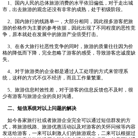
1、国内人民的总体旅游消费的水平依旧偏低，对于走出城
市，出去旅游的观念还没有非常的成熟，处于初级阶段。
2、国内旅行的线路单一，大部分相同，因此很多游客把旅
游的价格作为主要的参考依据，因此出现了不同程度的恶性竞
争，原本就处在发展中的旅游产业倍受打击。
3、在各大旅行社恶性竞争的同时，旅游的质量往往因为价
格的降低而下降，完全忽略了游客的感受，导致游客忠诚度缺
失。
4、对于旅游类的企业都是通过人工处理的方式来管理系
统，这样的方式不仅不经济，而且工作量繁重。
5、旅游信息时效性差，对于游客的信息反馈也不及时，很
少有游客与旅游企业的良好沟通。
二、短信系统对以上问题的解决
如今各家旅行社或者旅游企业完全可以通过短信群发的方
式，将旅游线路、旅游优惠活动以及对游客的关怀问候等内容
发送给游客，一来可以刺激人们的旅游观念，二来可以根据过