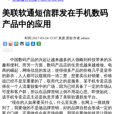
美联软通短信群发在手机数码
产品中的应用
时间:2017-03-24 15:07 来源:原创 作者:admin
中国数码产品的兴起让越来越多的人领略到科技带来的乐
趣和便利。而另一方面，数码产品店的生意也越来越难做。电
商的崛起，网络信息的发达，使得很多产品的价格几乎是皇帝
的新
衣，人人都可以窥视得一清二楚，想要卖出好销量，价格
战已经不是至重要的了，取而代之的是服务。某手机专卖店选
择在一个人流量较集中的广场，因为已经具备了一定的市场认
可度和客户群，所以
在品牌营销上倒不用花心思。即便如此，
该手机专卖店店主还是执意开通了美联软通群发平台。
“现在的人如果要买什么，什么至实惠，在网上一搜就搜
到了，我要做的不是做品牌营销，好的品牌自然会形成一定的
客户口碑，不用做也会有市场份额。我现在要做的就是让我的