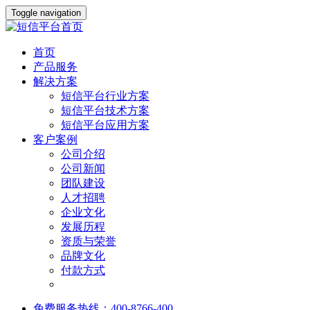
Toggle navigation
首页
产品服务
解决方案
短信平台行业方案
短信平台技术方案
短信平台应用方案
客户案例
公司介绍
公司新闻
团队建设
人才招聘
企业文化
发展历程
资质与荣誉
品牌文化
付款方式
免费服务热线：400-8766-400