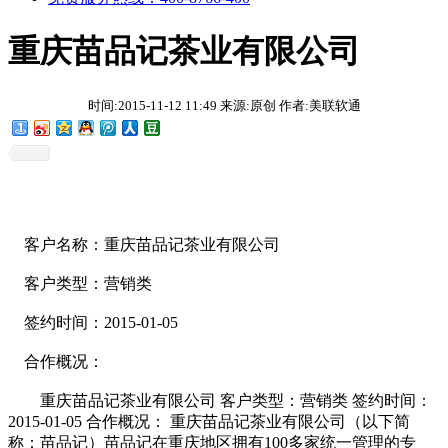
重庆苗品记茶业有限公司
时间:2015-11-12 11:49 来源:原创 作者:美联软通
客户名称：
重庆苗品记茶业有限公司
客户类型：
营销类
签约时间：
2015-01-05
合作概况：
重庆苗品记茶业有限公司 客户类型：营销类 签约时间：
2015-01-05 合作概况： 重庆苗品记茶业有限公司（以下简
称：苗品记）苗品记在重庆地区拥有100多家统一管理的专