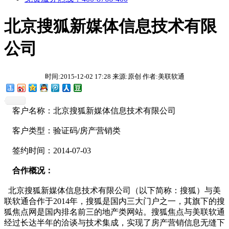
北京搜狐新媒体信息技术有限
公司
时间:2015-12-02 17:28 来源:原创 作者:美联软通
客户名称：北京搜狐新媒体信息技术有限公司
客户类型：验证码/房产营销类
签约时间：2014-07-03
合作概况：
北京搜狐新媒体信息技术有限公司（以下简称：搜狐）与美
联软通合作于2014年，搜狐是国内三大门户之一，其旗下的搜
狐焦点网是国内排名前三的地产类网站。搜狐焦点与美联软通
经过长达半年的洽谈与技术集成，实现了房产营销信息无缝下