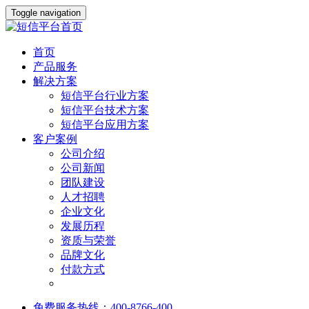
Toggle navigation
首页
产品服务
解决方案
短信平台行业方案
短信平台技术方案
短信平台应用方案
客户案例
公司介绍
公司新闻
团队建设
人才招聘
企业文化
发展历程
资质与荣誉
品牌文化
付款方式
免费服务热线：400-8766-400