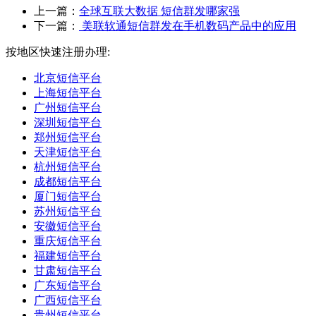
上一篇：
全球互联大数据 短信群发哪家强
下一篇：
美联软通短信群发在手机数码产品中的应用
按地区快速注册办理:
北京短信平台
上海短信平台
广州短信平台
深圳短信平台
郑州短信平台
天津短信平台
杭州短信平台
成都短信平台
厦门短信平台
苏州短信平台
安徽短信平台
重庆短信平台
福建短信平台
甘肃短信平台
广东短信平台
广西短信平台
贵州短信平台