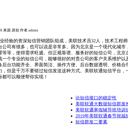
:58 来源:原创 作者:admin
业经验的资深短信营销团队组成，美联技术员32人，技术工程师
台公司有很多，也可以说是非常多。因为北京是一个现代化城市
理等等，使得需求旺盛。但正规靠谱、服务好的短信公司，北京
找一个专业的短信公司，能够很好的对贵公司的客户关系维护以
备后台功能齐全、界面简洁、操作方便、后台数据透明、价格合
力，但是千万不要错过短信发送这种方式。美联软通短信平台，
目标都可以顺便帮你实现！
论短信接口的稳定性
美联软通大数据短信群发
美联软通寒假辅导班培训
2019年美联软通春节祝福
短信群发二要素