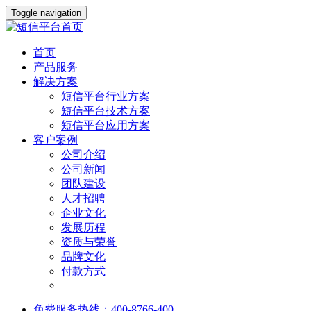
Toggle navigation
首页
产品服务
解决方案
短信平台行业方案
短信平台技术方案
短信平台应用方案
客户案例
公司介绍
公司新闻
团队建设
人才招聘
企业文化
发展历程
资质与荣誉
品牌文化
付款方式
免费服务热线：400-8766-400