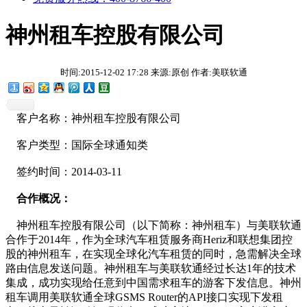
神州租车控股有限公司
时间:2015-12-02 17:28 来源:原创 作者:美联软通
客户名称：神州租车控股有限公司
客户类型：国际全球通知类
签约时间：2014-03-11
合作概况：
神州租车控股有限公司（以下简称：神州租车）与美联软通
合作于2014年，作为全球汽车租赁服务商Heriz和联想集团控
股的神州租车，在实现全球化汽车租赁的同时，急需解决全球
路由信息发送问题。神州租车与美联软通经过长达1年的技术
集成，成功实现给任意到中国需求租车的游客下发信息。神州
租车调用美联软通全球GSMS Router的API接口实现下发租