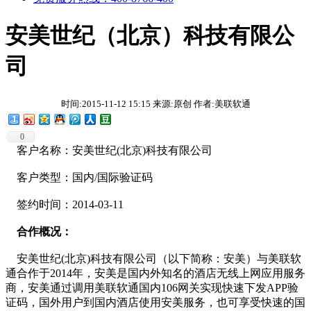
安美世纪（北京）科技有限公
司
时间:2015-11-12 15:15 来源:原创 作者:美联软通
0
客户名称：安美世纪(北京)科技有限公司
客户类型：国内/国际验证码
签约时间：2014-03-11
合作概况：
安美世纪(北京)科技有限公司（以下简称：安美）与美联软
通合作于2014年，安美是国内外知名的酒店无线上网应用服务
商，安美通过调用美联软通国内106网关实现快速下发APP验
证码，国外用户到国内酒店使用安美服务，也可享受快速的国