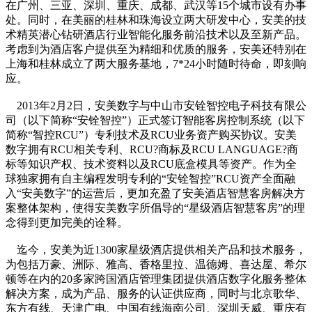
在广州、三亚、深圳、重庆、成都、武汉等15个城市设有办事
处。同时，在美丽的桂林和珠海设立两大研发中心，安美的技
术精英潜心钻研酒店行业智能化服务前沿技术以及至新产品。
考虑到为酒店客户提供至为精细和优质的服务，安美还特别在
上海和桂林成立了两大服务基地，7*24小时随时待命，即刻响
应。
2013年2月2日，安美数字与中山市安铨智控电子科技有限公
司（以下简称“安铨智控”）正式签订智能客房控制系统（以下
简称“智控RCU”）专利技术及RCU业务资产购买协议。安美
数字拥有RCU相关专利、RCU?商标及RCU LANGUAGE?商
标等知识产权、技术资料以及RCU底盒模具等资产。作为全
球独家拥有自主编程发明专利的“安铨智控”RCU资产全面融
入“安美数字”的运营后，更加充盈了安美酒店智慧客房解决方
案整体架构，使得安美数字所倡导的“星级酒店智慧客房”的理
念得到更加完美的诠释。
迄今，安美为近1300家星级酒店提供相关产品和技术服务，
为包括万豪、洲际、雅高、香格里拉、温德姆、喜达屋、希尔
顿等在内的20多家跨国酒店管理集团提供酒店数字化服务整体
解决方案，成为产品、服务的认证供应商，同时与北京歌华、
东方有线、天津广电、中国有线海南公司、深圳天威、重庆有