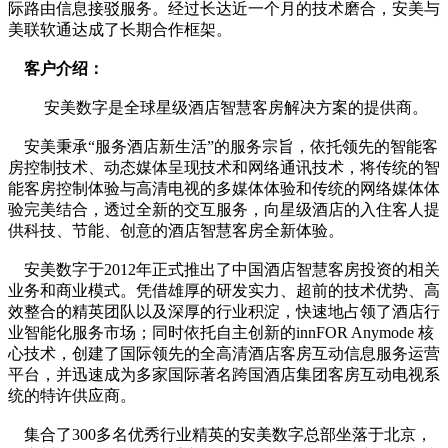
际路由信息接驳服务。经过长达近一个月的技术磨合，安美与
美联软通达成了长期合作框架。
客户介绍：
安美数字是全球星级酒店智慧客房解决方案的提供商。
安美秉承“服务酒店新生活”的服务宗旨，依托领先的智能客
房控制技术、动态媒体呈现技术和网络通讯技术，将传统的智
能客房控制体验与高清电视的多媒体体验和传统的网络媒体体
验完美结合，透过全新的交互服务，向星级酒店的入住客人提
供科技、节能、创意的酒店智慧客房全新体验。
安美数字于2012年正式推出了中国酒店智慧客房投资的相关
业务和商业模式。凭借雄厚的研发实力、超前的技术优势、高
效整合的精英团队以及深厚的行业积淀，快速地占领了酒店行
业智能化服务市场；同时依托自主创新的innFOR Anymode 核
心技术，创建了国际领先的全高清酒店客房互动信息服务运营
平台，并迅速成为多家国际著名跨国酒店集团客房互动电视系
统的特许供应商。
集合了300多名优秀行业精英的安美数字总部坐落于北京，