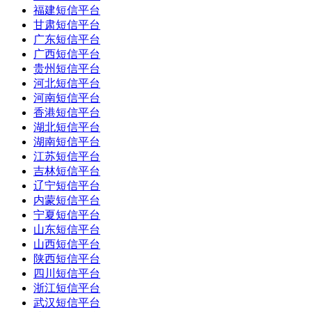
福建短信平台
甘肃短信平台
广东短信平台
广西短信平台
贵州短信平台
河北短信平台
河南短信平台
香港短信平台
湖北短信平台
湖南短信平台
江苏短信平台
吉林短信平台
辽宁短信平台
内蒙短信平台
宁夏短信平台
山东短信平台
山西短信平台
陕西短信平台
四川短信平台
浙江短信平台
武汉短信平台