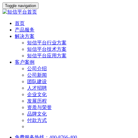
Toggle navigation
首页
产品服务
解决方案
短信平台行业方案
短信平台技术方案
短信平台应用方案
客户案例
公司介绍
公司新闻
团队建设
人才招聘
企业文化
发展历程
资质与荣誉
品牌文化
付款方式
免费服务热线：400-8766-400