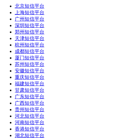
北京短信平台
上海短信平台
广州短信平台
深圳短信平台
郑州短信平台
天津短信平台
杭州短信平台
成都短信平台
厦门短信平台
苏州短信平台
安徽短信平台
重庆短信平台
福建短信平台
甘肃短信平台
广东短信平台
广西短信平台
贵州短信平台
河北短信平台
河南短信平台
香港短信平台
湖北短信平台