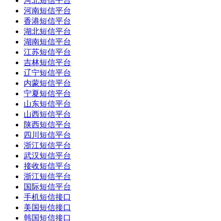
河北短信平台
河南短信平台
香港短信平台
湖北短信平台
湖南短信平台
江苏短信平台
吉林短信平台
辽宁短信平台
内蒙短信平台
宁夏短信平台
山东短信平台
山西短信平台
陕西短信平台
四川短信平台
浙江短信平台
武汉短信平台
接收短信平台
浙江短信平台
国际短信平台
手机短信接口
美国短信接口
韩国短信接口