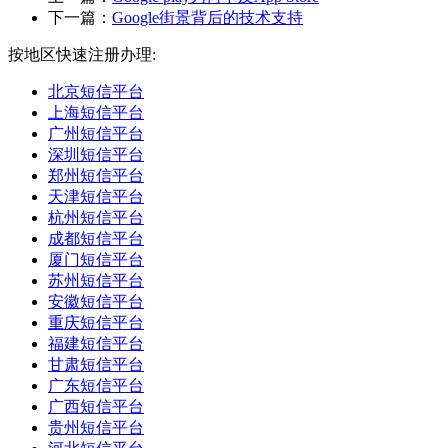
下一篇：
Google街景背后的技术支持
按地区快速注册办理:
北京短信平台
上海短信平台
广州短信平台
深圳短信平台
郑州短信平台
天津短信平台
杭州短信平台
成都短信平台
厦门短信平台
苏州短信平台
安徽短信平台
重庆短信平台
福建短信平台
甘肃短信平台
广东短信平台
广西短信平台
贵州短信平台