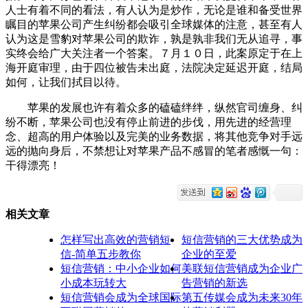
人士有着不同的看法，有人认为是炒作，无论是谁和备受世界
瞩目的苹果公司产生纠纷都会吸引全球媒体的注意，甚至有人
认为这是雪豹对苹果公司的欺诈，孰是孰非我们无从追寻，事
实终会给广大关注者一个答案。７月１０日，此案原定于在上
海开庭审理，由于四位被告未出庭，法院决定延迟开庭，结局
如何，让我们拭目以待。
苹果的发展也许有着众多的磕磕绊绊，纵然官司缠身、纠
纷不断，苹果公司也没有停止前进的步伐，用先进的经营理
念、超高的用户体验以及完美的业务数据，将其他竞争对手远
远的抛向身后，不禁想让对苹果产品不感冒的笔者感慨一句：
干得漂亮！
相关文章
怎样写出高效的营销短
短信营销的三大优势成为
信-简单五步教你
企业的至爱
短信营销：中小企业如何
美联短信营销成为企业广
小成本玩转大
告营销的新选
短信营销会成为全球国际
第五传媒会成为未来30年