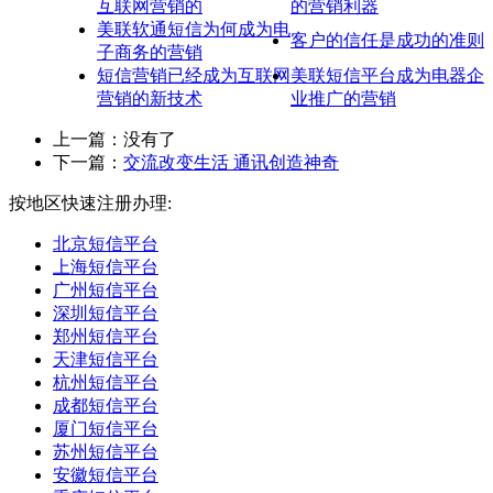
互联网营销的
的营销利器
美联软通短信为何成为电
客户的信任是成功的准则
子商务的营销
短信营销已经成为互联网
美联短信平台成为电器企
营销的新技术
业推广的营销
上一篇：没有了
下一篇：
交流改变生活 通讯创造神奇
按地区快速注册办理:
北京短信平台
上海短信平台
广州短信平台
深圳短信平台
郑州短信平台
天津短信平台
杭州短信平台
成都短信平台
厦门短信平台
苏州短信平台
安徽短信平台