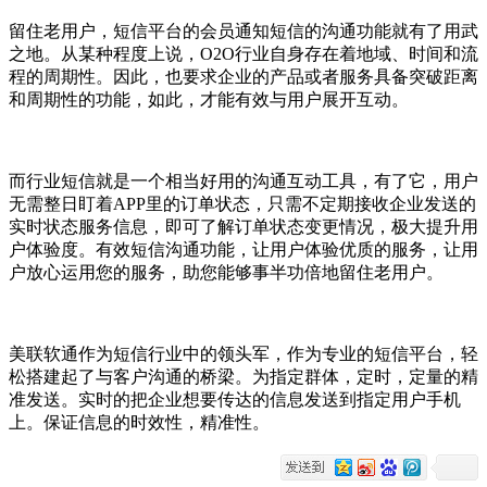
留住老用户，短信平台的会员通知短信的沟通功能就有了用武
之地。从某种程度上说，O2O行业自身存在着地域、时间和流
程的周期性。因此，也要求企业的产品或者服务具备突破距离
和周期性的功能，如此，才能有效与用户展开互动。
而行业短信就是一个相当好用的沟通互动工具，有了它，用户
无需整日盯着APP里的订单状态，只需不定期接收企业发送的
实时状态服务信息，即可了解订单状态变更情况，极大提升用
户体验度。有效短信沟通功能，让用户体验优质的服务，让用
户放心运用您的服务，助您能够事半功倍地留住老用户。
美联软通作为短信行业中的领头军，作为专业的短信平台，轻
松搭建起了与客户沟通的桥梁。为指定群体，定时，定量的精
准发送。实时的把企业想要传达的信息发送到指定用户手机
上。保证信息的时效性，精准性。