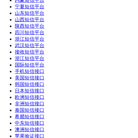
内蒙短信平台
宁夏短信平台
山东短信平台
山西短信平台
陕西短信平台
四川短信平台
浙江短信平台
武汉短信平台
接收短信平台
浙江短信平台
国际短信平台
手机短信接口
美国短信接口
韩国短信接口
日本短信接口
欧洲短信接口
非洲短信接口
泰国短信接口
希腊短信接口
中东短信接口
澳洲短信接口
苹果验证接口