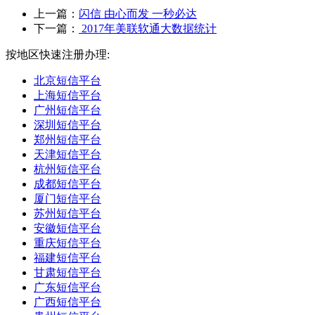
上一篇：
闪信 由心而发 一秒必达
下一篇：
2017年美联软通大数据统计
按地区快速注册办理:
北京短信平台
上海短信平台
广州短信平台
深圳短信平台
郑州短信平台
天津短信平台
杭州短信平台
成都短信平台
厦门短信平台
苏州短信平台
安徽短信平台
重庆短信平台
福建短信平台
甘肃短信平台
广东短信平台
广西短信平台