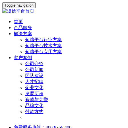
Toggle navigation
首页
产品服务
解决方案
短信平台行业方案
短信平台技术方案
短信平台应用方案
客户案例
公司介绍
公司新闻
团队建设
人才招聘
企业文化
发展历程
资质与荣誉
品牌文化
付款方式
免费服务热线：400-8766-400