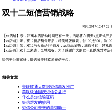
双十二短信营销战略
时间:2017-12-17 22
【
xx店铺】亲，距离本店活动时间还有一天，活动将在明天x点正式开启
【xx店铺】亲，双12新品预售开启，精美韩版服装，付100抵300，前1
【xx店铺】亲，双12当天新品6折首发，xx商品团购，满额换购，好礼
【xx店铺】双十二来袭，全城戒备。为了感谢广大朋友一直以来对本店
短信平台哪家好，请选择美联软通短信平台。
相关文章
美联软通大数据短信群发推广
美联软通国庆短信公益行
什么是短信验证码
短信群发的妙用
短信公司未来的营销助手