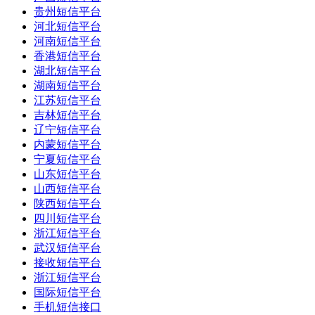
贵州短信平台
河北短信平台
河南短信平台
香港短信平台
湖北短信平台
湖南短信平台
江苏短信平台
吉林短信平台
辽宁短信平台
内蒙短信平台
宁夏短信平台
山东短信平台
山西短信平台
陕西短信平台
四川短信平台
浙江短信平台
武汉短信平台
接收短信平台
浙江短信平台
国际短信平台
手机短信接口