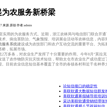
起为农服务新桥梁
:57 来源:原创 作者:admin
至实用的为农服务方式。近期，浙江农林局与电信部门联合开通
技术、病虫害防治、气象预报、培训展会活动等农林信息，内容简
信服务系统
建设成为农技部门和农户互动交流的重要平台。为拓
搭桥，拓展市场。
信息2万多条，对农业生产发挥了十分重要的作用。今年8月“莫拉
发送了农作物防灾抗灾技术短信，帮助太仓市农业生产成功度过
。目前农业信息短信基本覆盖了全市的各镇各村和近千名种养大
论短信接口的稳定性
美联软通大数据短信群发
美联软通寒假辅导班培训
采访美联软通营销经理张
美联软通腊八节祝福短信