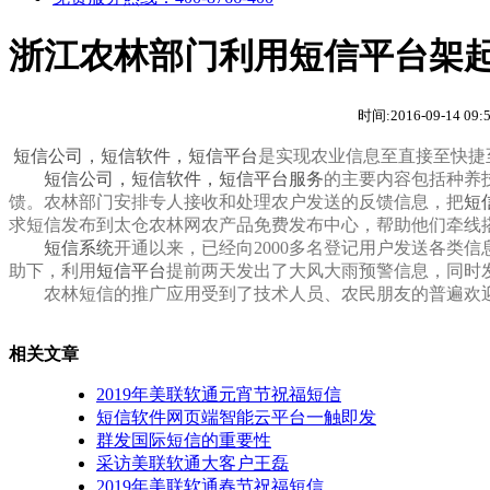
浙江农林部门利用短信平台架
时间:2016-09-14 09
短信公司，短信软件，短信平台
是实现农业信息至直接至快捷
短信公司，短信软件，短信平台服务
的主要内容包括种养
馈。农林部门安排专人接收和处理农户发送的反馈信息，把
短
求短信发布到太仓农林网农产品免费发布中心，帮助他们牵线
短信系统
开通以来，已经向2000多名登记用户发送各类
助下，利用
短信平台
提前两天发出了大风大雨预警信息，同时
农林短信的推广应用受到了技术人员、农民朋友的普遍欢迎
相关文章
2019年美联软通元宵节祝福短信
短信软件网页端智能云平台一触即发
群发国际短信的重要性
采访美联软通大客户王磊
2019年美联软通春节祝福短信