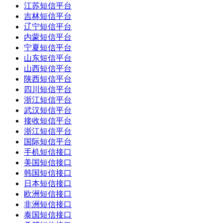
江苏短信平台
吉林短信平台
辽宁短信平台
内蒙短信平台
宁夏短信平台
山东短信平台
山西短信平台
陕西短信平台
四川短信平台
浙江短信平台
武汉短信平台
接收短信平台
浙江短信平台
国际短信平台
手机短信接口
美国短信接口
韩国短信接口
日本短信接口
欧洲短信接口
非洲短信接口
泰国短信接口