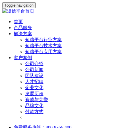
Toggle navigation
首页
产品服务
解决方案
短信平台行业方案
短信平台技术方案
短信平台应用方案
客户案例
公司介绍
公司新闻
团队建设
人才招聘
企业文化
发展历程
资质与荣誉
品牌文化
付款方式
免费服务热线：400-8766-400