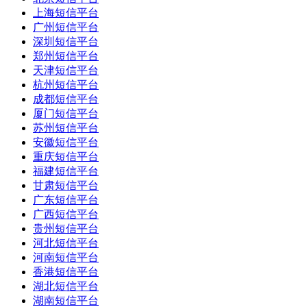
上海短信平台
广州短信平台
深圳短信平台
郑州短信平台
天津短信平台
杭州短信平台
成都短信平台
厦门短信平台
苏州短信平台
安徽短信平台
重庆短信平台
福建短信平台
甘肃短信平台
广东短信平台
广西短信平台
贵州短信平台
河北短信平台
河南短信平台
香港短信平台
湖北短信平台
湖南短信平台