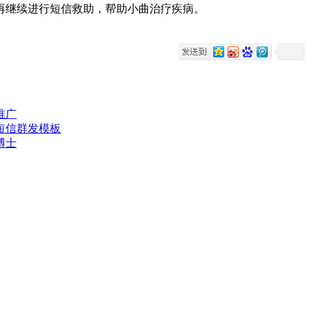
再继续进行短信救助，帮助小曲治疗疾病。
推广
短信群发模板
博士