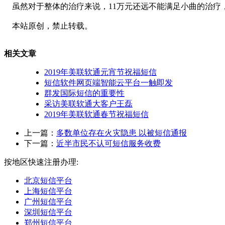
虽然对于整体的治疗来说，11万元还远不能满足小曲的治疗
本站原创，禁止转载。
相关文章
2019年美联软通元宵节祝福短信
短信软件网页端智能云平台一触即发
群发国际短信的重要性
采访美联软通大客户王磊
2019年美联软通春节祝福短信
上一篇：
多数单位存在火灾隐患 以被短信通报
下一篇：
近半市民不认可短信服务收费
按地区快速注册办理:
北京短信平台
上海短信平台
广州短信平台
深圳短信平台
郑州短信平台