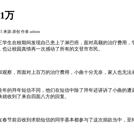
1万
:45 来源:原创 作者:admin
学生在校期间发现自己患上了淋巴癌，面对高额的治疗费用，
，也让校园真情再一次感动了所有的文登市市民。
观察，而面对上百万的治疗费用，小曲十分无奈，家人也无法
年的拜年短信不同，他们在短信中除了拜年还讲诉了小曲的遭
快就收到了来自四面八方的回复。
春节前后收到求助短信的同学基本都参与了这次捐款当中，至终全