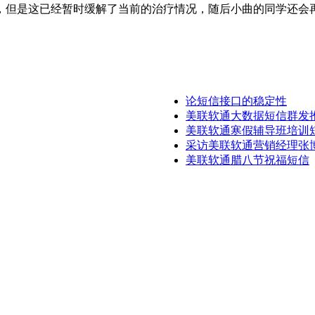
，但是这已经暂时缓解了当前的治疗情况，随后小曲的同学还会
论短信接口的稳定性
美联软通大数据短信群发
美联软通寒假辅导班培训
采访美联软通营销经理张
美联软通腊八节祝福短信