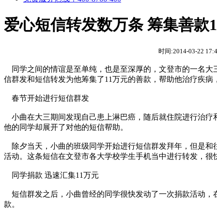
爱心短信转发数万条 筹集善款1
时间:2014-03-22 17
同学之间的情谊是至单纯，也是至深厚的，文登市的一名大三
信群发和短信转发为他筹集了11万元的善款，帮助他治疗疾病
春节开始进行短信群发
小曲在大三期间发现自己患上淋巴癌，随后就住院进行治疗和
他的同学却展开了对他的短信帮助。
除夕当天，小曲的班级同学开始进行短信群发拜年，但是和往
活动。这条短信在文登市各大学校学生手机当中进行转发，很
同学捐款 迅速汇集11万元
短信群发之后，小曲曾经的同学很快发动了一次捐款活动，在
款。