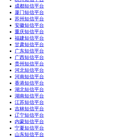
成都短信平台
厦门短信平台
苏州短信平台
安徽短信平台
重庆短信平台
福建短信平台
甘肃短信平台
广东短信平台
广西短信平台
贵州短信平台
河北短信平台
河南短信平台
香港短信平台
湖北短信平台
湖南短信平台
江苏短信平台
吉林短信平台
辽宁短信平台
内蒙短信平台
宁夏短信平台
山东短信平台