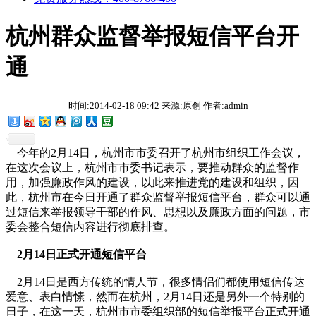
杭州群众监督举报短信平台开
通
时间:2014-02-18 09:42 来源:原创 作者:admin
今年的2月14日，杭州市市委召开了杭州市组织工作会议，
在这次会议上，杭州市市委书记表示，要推动群众的监督作
用，加强廉政作风的建设，以此来推进党的建设和组织，因
此，杭州市在今日开通了群众监督举报短信平台，群众可以通
过短信来举报领导干部的作风、思想以及廉政方面的问题，市
委会整合短信内容进行彻底排查。
2月14日正式开通短信平台
2月14日是西方传统的情人节，很多情侣们都使用短信传达
爱意、表白情愫，然而在杭州，2月14日还是另外一个特别的
日子，在这一天，杭州市市委组织部的短信举报平台正式开通