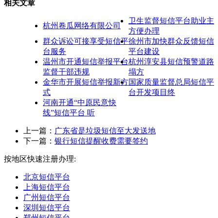
相关文章
卫生监督短信平台助业主
杭州卷瓜网络有限公司
方便办理
群众诉讼可接享受短信平
徐州市加快群众反馈短信
台服务
平台建设
温州市开通短信举报平台
杭州淳安县短信预警道路
监督干部违规
塌方
金华市开展短信举报新方
国家质量监督总局短信平
式
台开发项目终
河南开通“中原民意快
线”短信平台 听
上一篇：
广东省是垃圾短信至大发送地
下一篇：
银行短信提醒收费需要签约
按地区快速注册办理:
北京短信平台
上海短信平台
广州短信平台
深圳短信平台
郑州短信平台