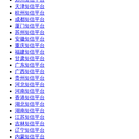
天津短信平台
杭州短信平台
成都短信平台
厦门短信平台
苏州短信平台
安徽短信平台
重庆短信平台
福建短信平台
甘肃短信平台
广东短信平台
广西短信平台
贵州短信平台
河北短信平台
河南短信平台
香港短信平台
湖北短信平台
湖南短信平台
江苏短信平台
吉林短信平台
辽宁短信平台
内蒙短信平台