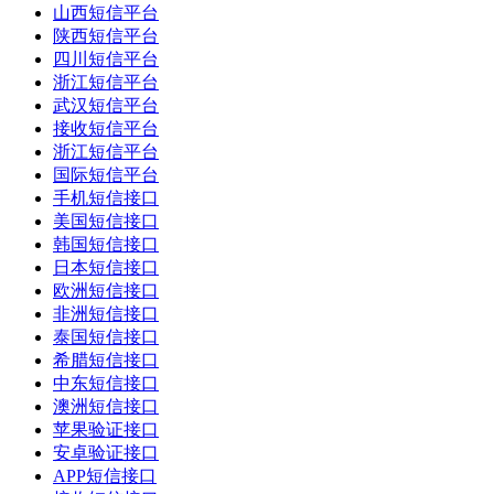
山西短信平台
陕西短信平台
四川短信平台
浙江短信平台
武汉短信平台
接收短信平台
浙江短信平台
国际短信平台
手机短信接口
美国短信接口
韩国短信接口
日本短信接口
欧洲短信接口
非洲短信接口
泰国短信接口
希腊短信接口
中东短信接口
澳洲短信接口
苹果验证接口
安卓验证接口
APP短信接口