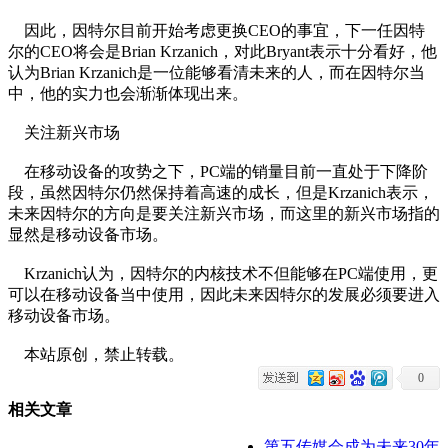
因此，因特尔目前开始考虑更换CEO的事宜，下一任因特
尔的CEO将会是Brian Krzanich，对此Bryant表示十分看好，他
认为Brian Krzanich是一位能够看清未来的人，而在因特尔当
中，他的实力也会渐渐体现出来。
关注新兴市场
在移动设备的攻势之下，PC端的销量目前一直处于下降阶
段，虽然因特尔仍然保持着高速的成长，但是Krzanich表示，
未来因特尔的方向是要关注新兴市场，而这里的新兴市场指的
显然是移动设备市场。
Krzanich认为，因特尔的内核技术不但能够在PC端使用，更
可以在移动设备当中使用，因此未来因特尔的发展必须要进入
移动设备市场。
本站原创，禁止转载。
0
相关文章
第五传媒会成为未来30年