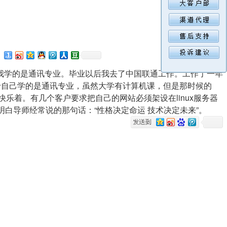
我学的是通讯专业。毕业以后我去了中国联通工作。工作了一年
由于自己学的是通讯专业，虽然大学有计算机课，但是那时候的
快乐着。有几个客户要求把自己的网站必须架设在linux服务器
明白导师经常说的那句话：“性格决定命运 技术决定未来”。