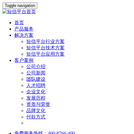
Toggle navigation
首页
产品服务
解决方案
短信平台行业方案
短信平台技术方案
短信平台应用方案
客户案例
公司介绍
公司新闻
团队建设
人才招聘
企业文化
发展历程
资质与荣誉
品牌文化
付款方式
免费服务热线：400-8766-400