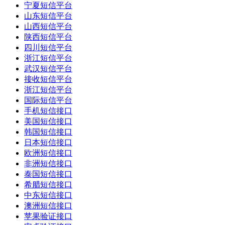
宁夏短信平台
山东短信平台
山西短信平台
陕西短信平台
四川短信平台
浙江短信平台
武汉短信平台
接收短信平台
浙江短信平台
国际短信平台
手机短信接口
美国短信接口
韩国短信接口
日本短信接口
欧洲短信接口
非洲短信接口
泰国短信接口
希腊短信接口
中东短信接口
澳洲短信接口
苹果验证接口