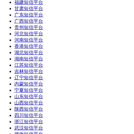
福建短信平台
甘肃短信平台
广东短信平台
广西短信平台
贵州短信平台
河北短信平台
河南短信平台
香港短信平台
湖北短信平台
湖南短信平台
江苏短信平台
吉林短信平台
辽宁短信平台
内蒙短信平台
宁夏短信平台
山东短信平台
山西短信平台
陕西短信平台
四川短信平台
浙江短信平台
武汉短信平台