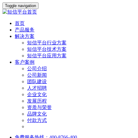
Toggle navigation
首页
产品服务
解决方案
短信平台行业方案
短信平台技术方案
短信平台应用方案
客户案例
公司介绍
公司新闻
团队建设
人才招聘
企业文化
发展历程
资质与荣誉
品牌文化
付款方式
免费服务热线：400-8766-400