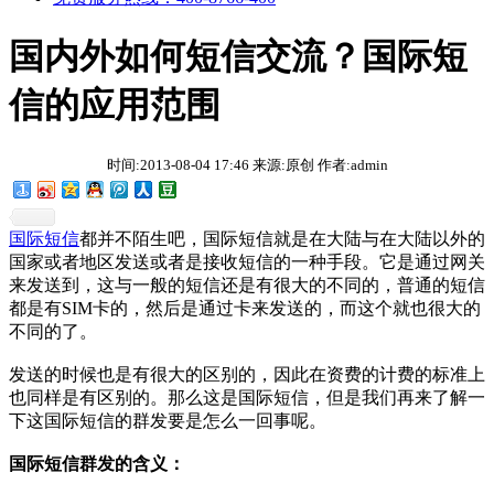
国内外如何短信交流？国际短
信的应用范围
时间:2013-08-04 17:46 来源:原创 作者:admin
国际短信
都并不陌生吧，国际短信就是在大陆与在大陆以外的
国家或者地区发送或者是接收短信的一种手段。它是通过网关
来发送到，这与一般的短信还是有很大的不同的，普通的短信
都是有SIM卡的，然后是通过卡来发送的，而这个就也很大的
不同的了。
发送的时候也是有很大的区别的，因此在资费的计费的标准上
也同样是有区别的。那么这是国际短信，但是我们再来了解一
下这国际短信的群发要是怎么一回事呢。
国际短信群发的含义：