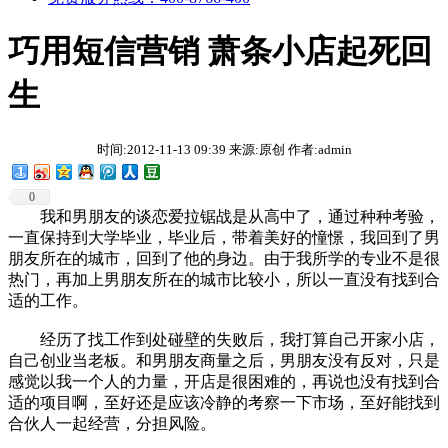
巧用短信营销 萧条小店起死回
生
时间:2012-11-13 09:39 来源:原创 作者:admin
0
我和男朋友的谈恋爱拉锯战是从高中了，通过种种考验，
一直保持到大学毕业，毕业后，带着美好的憧憬，我回到了男
朋友所在的城市，回到了他的身边。由于我所学的专业不是很
热门，再加上男朋友所在的城市比较小，所以一直没有找到合
适的工作。
经历了找工作到处碰壁的失败后，我打算自己开家小店，
自己创业当老板。和男朋友商量之后，男朋友没有反对，只是
感觉以我一个人的力量，开店是很困难的，再说也没有找到合
适的项目啊，至好还是应该冷静的考察一下市场，至好能找到
合伙人一起经营，分担风险。