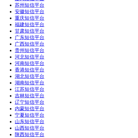
苏州短信平台
安徽短信平台
重庆短信平台
福建短信平台
甘肃短信平台
广东短信平台
广西短信平台
贵州短信平台
河北短信平台
河南短信平台
香港短信平台
湖北短信平台
湖南短信平台
江苏短信平台
吉林短信平台
辽宁短信平台
内蒙短信平台
宁夏短信平台
山东短信平台
山西短信平台
陕西短信平台