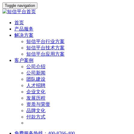
Toggle navigation
首页
产品服务
解决方案
短信平台行业方案
短信平台技术方案
短信平台应用方案
客户案例
公司介绍
公司新闻
团队建设
人才招聘
企业文化
发展历程
资质与荣誉
品牌文化
付款方式
免费服务热线：400-8766-400