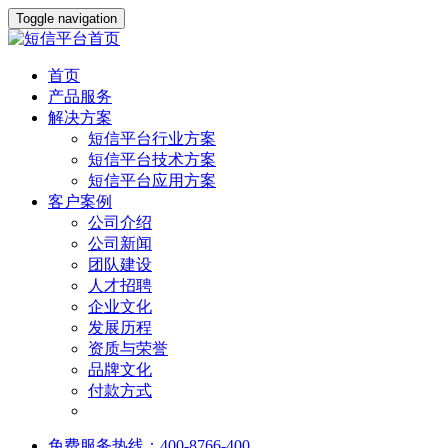
Toggle navigation
首页
产品服务
解决方案
短信平台行业方案
短信平台技术方案
短信平台应用方案
客户案例
公司介绍
公司新闻
团队建设
人才招聘
企业文化
发展历程
资质与荣誉
品牌文化
付款方式
免费服务热线：400-8766-400