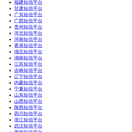
福建短信平台
甘肃短信平台
广东短信平台
广西短信平台
贵州短信平台
河北短信平台
河南短信平台
香港短信平台
湖北短信平台
湖南短信平台
江苏短信平台
吉林短信平台
辽宁短信平台
内蒙短信平台
宁夏短信平台
山东短信平台
山西短信平台
陕西短信平台
四川短信平台
浙江短信平台
武汉短信平台