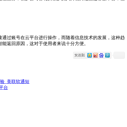
接通过账号在云平台进行操作，而随着信息技术的发展，这种趋
智能返回原因，这对于使用者来说十分方便。
验_美联软通短
平台