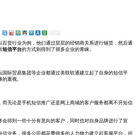
以百货行业为例，他们通过层层的经销商关系进行铺货，然后通
而
短信平台
的方式则得到了很多企业的青睐。
耘国际贸易集团等企业都通过美联软通建立起了自身的短信平
够的重视。
，而无论是手机短信推广还是网上商城的客户服务都离不开短信
终会得到一些十分有意向的客户，同时也对自身品牌进行了宣
短信业务，很多公司都花费很多的人力物力建立起客服平台，但