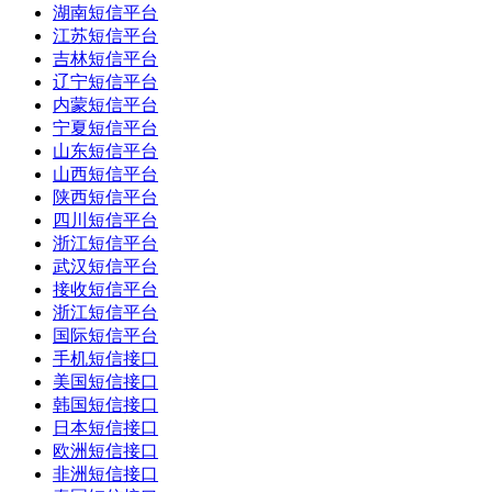
湖南短信平台
江苏短信平台
吉林短信平台
辽宁短信平台
内蒙短信平台
宁夏短信平台
山东短信平台
山西短信平台
陕西短信平台
四川短信平台
浙江短信平台
武汉短信平台
接收短信平台
浙江短信平台
国际短信平台
手机短信接口
美国短信接口
韩国短信接口
日本短信接口
欧洲短信接口
非洲短信接口