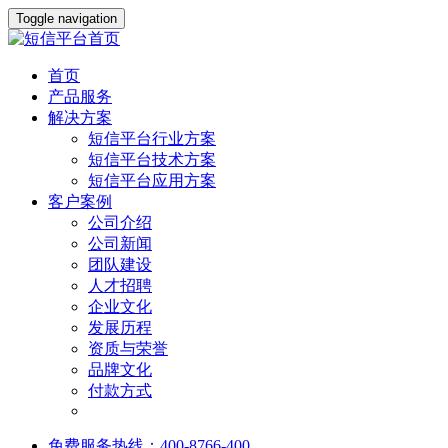
Toggle navigation
首页
产品服务
解决方案
短信平台行业方案
短信平台技术方案
短信平台应用方案
客户案例
公司介绍
公司新闻
团队建设
人才招聘
企业文化
发展历程
资质与荣誉
品牌文化
付款方式
免费服务热线：400-8766-400