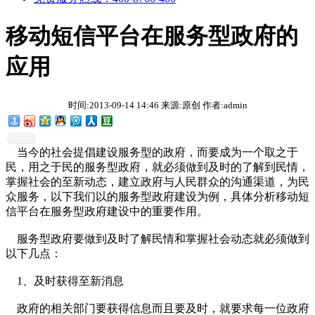
移动短信平台在服务型政府的
应用
时间:2013-09-14 14:46 来源:原创 作者:admin
当今的社会提倡建设服务型的政府，而要成为一个取之于
民，用之于民的服务型政府，就必须做到及时的了解到民情，
掌握社会的至新动态，建立政府与人民群众的沟通渠道，为民
众服务，以下我们以的服务型政府建设为例，具体分析移动短
信平台在服务型政府建设中的重要作用。
服务型政府要做到及时了解民情和掌握社会动态就必须做到
以下几点：
1、及时获得至新消息
政府的相关部门要获得信息而且要及时，就要求每一位政府