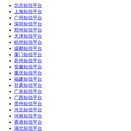
北京短信平台
上海短信平台
广州短信平台
深圳短信平台
郑州短信平台
天津短信平台
杭州短信平台
成都短信平台
厦门短信平台
苏州短信平台
安徽短信平台
重庆短信平台
福建短信平台
甘肃短信平台
广东短信平台
广西短信平台
贵州短信平台
河北短信平台
河南短信平台
香港短信平台
湖北短信平台