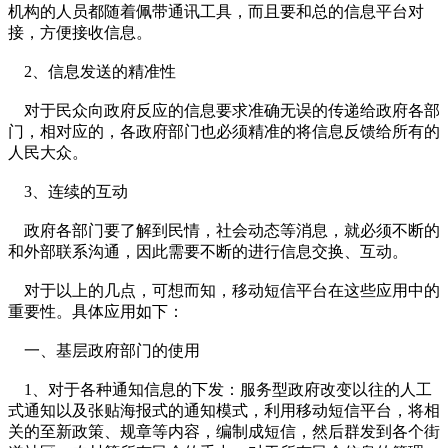
机构的人员都随着佩带通讯工具，而且要和总的信息平台对
接，方便接收信息。
2、信息发送的精准性
对于民众向政府反应的信息要求准确无误的传递给政府各部
门，相对应的，各政府部门也必须精准的将信息反馈给所有的
人民大众。
3、连续的互动
政府各部门要了解到民情，社会动态等消息，就必须不断的
和外部联系沟通，因此需要不断的进行信息交换、互动。
对于以上的几点，可想而知，移动短信平台在这些应用中的
重要性。具体应用如下：
一、基层政府部门的使用
1、对于各种通知信息的下发：服务型政府改变以往的人工
式通知以及张贴海报式的通知模式，利用移动短信平台，将相
关的至新政策、规章等内容，编制成短信，然后群发到各个街