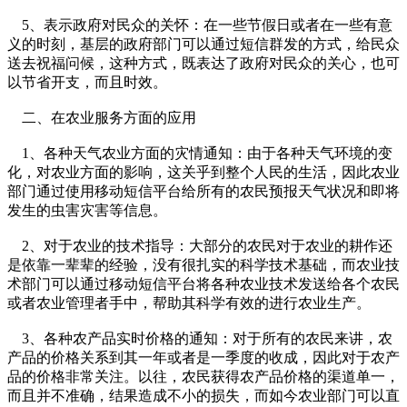
5、表示政府对民众的关怀：在一些节假日或者在一些有意
义的时刻，基层的政府部门可以通过短信群发的方式，给民众
送去祝福问候，这种方式，既表达了政府对民众的关心，也可
以节省开支，而且时效。
二、在农业服务方面的应用
1、各种天气农业方面的灾情通知：由于各种天气环境的变
化，对农业方面的影响，这关乎到整个人民的生活，因此农业
部门通过使用移动短信平台给所有的农民预报天气状况和即将
发生的虫害灾害等信息。
2、对于农业的技术指导：大部分的农民对于农业的耕作还
是依靠一辈辈的经验，没有很扎实的科学技术基础，而农业技
术部门可以通过移动短信平台将各种农业技术发送给各个农民
或者农业管理者手中，帮助其科学有效的进行农业生产。
3、各种农产品实时价格的通知：对于所有的农民来讲，农
产品的价格关系到其一年或者是一季度的收成，因此对于农产
品的价格非常关注。以往，农民获得农产品价格的渠道单一，
而且并不准确，结果造成不小的损失，而如今农业部门可以直