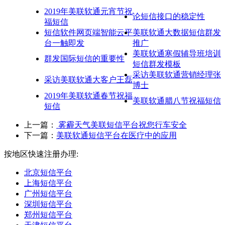
2019年美联软通元宵节祝
论短信接口的稳定性
福短信
短信软件网页端智能云平
美联软通大数据短信群发
台一触即发
推广
美联软通寒假辅导班培训
群发国际短信的重要性
短信群发模板
采访美联软通营销经理张
采访美联软通大客户王磊
博士
2019年美联软通春节祝福
美联软通腊八节祝福短信
短信
上一篇：
雾霾天气美联短信平台祝您行车安全
下一篇：
美联软通短信平台在医疗中的应用
按地区快速注册办理:
北京短信平台
上海短信平台
广州短信平台
深圳短信平台
郑州短信平台