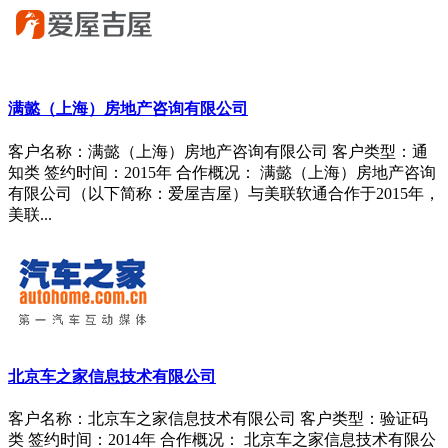
满懿（上海）房地产咨询有限公司
客户名称：满懿（上海）房地产咨询有限公司 客户类型：通
知类 签约时间：2015年 合作概况： 满懿（上海）房地产咨询
有限公司（以下简称：爱屋吉屋）与美联软通合作于2015年，
美联...
北京车之家信息技术有限公司
客户名称：北京车之家信息技术有限公司 客户类型：验证码
类 签约时间：2014年 合作概况： 北京车之家信息技术有限公