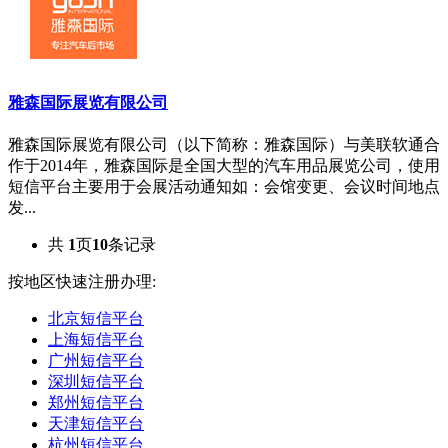
雅森国际展览有限公司
雅森国际展览有限公司（以下简称：雅森国际）与美联软通合
作于2014年，雅森国际是全国大型的汽车用品展览公司，使用
短信平台主要用于会展活动通知如：会馆变更、会议时间地点
发...
共
1
页
10
条记录
按地区快速注册办理:
北京短信平台
上海短信平台
广州短信平台
深圳短信平台
郑州短信平台
天津短信平台
杭州短信平台