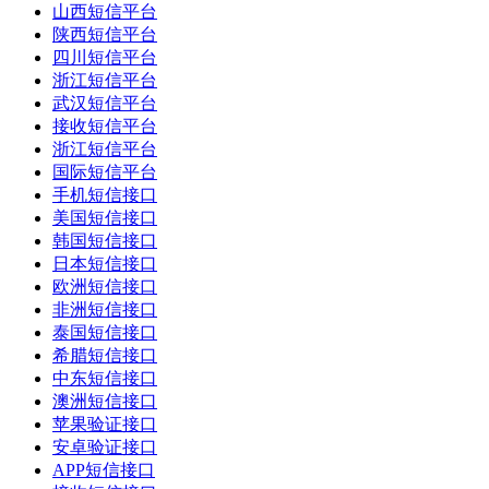
山西短信平台
陕西短信平台
四川短信平台
浙江短信平台
武汉短信平台
接收短信平台
浙江短信平台
国际短信平台
手机短信接口
美国短信接口
韩国短信接口
日本短信接口
欧洲短信接口
非洲短信接口
泰国短信接口
希腊短信接口
中东短信接口
澳洲短信接口
苹果验证接口
安卓验证接口
APP短信接口