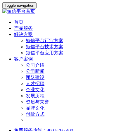
Toggle navigation
首页
产品服务
解决方案
短信平台行业方案
短信平台技术方案
短信平台应用方案
客户案例
公司介绍
公司新闻
团队建设
人才招聘
企业文化
发展历程
资质与荣誉
品牌文化
付款方式
免费服务热线：400-8766-400