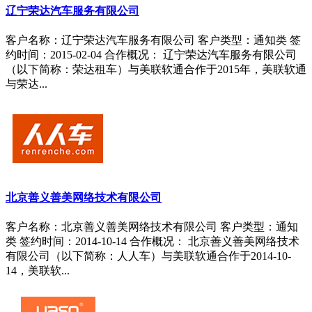
辽宁荣达汽车服务有限公司
客户名称：辽宁荣达汽车服务有限公司 客户类型：通知类 签
约时间：2015-02-04 合作概况： 辽宁荣达汽车服务有限公司
（以下简称：荣达租车）与美联软通合作于2015年，美联软通
与荣达...
北京善义善美网络技术有限公司
客户名称：北京善义善美网络技术有限公司 客户类型：通知
类 签约时间：2014-10-14 合作概况： 北京善义善美网络技术
有限公司（以下简称：人人车）与美联软通合作于2014-10-
14，美联软...