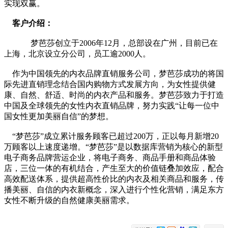
实现双赢。
客户介绍：
梦芭莎创立于2006年12月，总部设在广州，目前已在
上海，北京设立分公司，员工逾2000人。
作为中国领先的内衣品牌直销服务公司，梦芭莎成功的将国
际先进直销理念结合国内购物方式发展方向，为女性提供健
康、自然、舒适、时尚的内衣产品和服务。梦芭莎致力于打造
中国及全球领先的女性内衣直销品牌，努力实践“让每一位中
国女性更加美丽自信”的梦想。
“梦芭莎”成立累计服务顾客已超过200万，正以每月新增20
万顾客以上速度递增。“梦芭莎”是以数据库营销为核心的新型
电子商务品牌营运企业，将电子商务、商品手册和商品体验
店，三位一体的有机结合，产生至大的价值链叠加效应，配合
高效配送体系，提供超高性价比的内衣及相关商品和服务，传
播美丽、自信的内衣新概念，深入进行个性化营销，满足东方
女性不断升级的自然健康美丽需求。