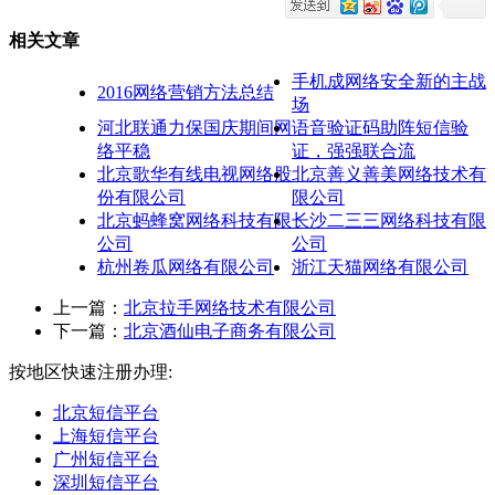
相关文章
手机成网络安全新的主战
2016网络营销方法总结
场
河北联通力保国庆期间网
语音验证码助阵短信验
络平稳
证，强强联合流
北京歌华有线电视网络股
北京善义善美网络技术有
份有限公司
限公司
北京蚂蜂窝网络科技有限
长沙二三三网络科技有限
公司
公司
杭州卷瓜网络有限公司
浙江天猫网络有限公司
上一篇：
北京拉手网络技术有限公司
下一篇：
北京酒仙电子商务有限公司
按地区快速注册办理:
北京短信平台
上海短信平台
广州短信平台
深圳短信平台