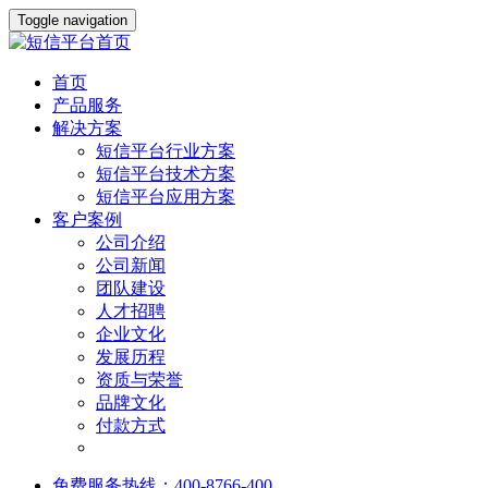
Toggle navigation
首页
产品服务
解决方案
短信平台行业方案
短信平台技术方案
短信平台应用方案
客户案例
公司介绍
公司新闻
团队建设
人才招聘
企业文化
发展历程
资质与荣誉
品牌文化
付款方式
免费服务热线：400-8766-400