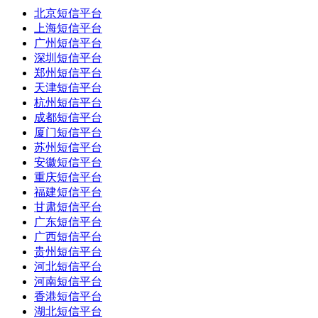
北京短信平台
上海短信平台
广州短信平台
深圳短信平台
郑州短信平台
天津短信平台
杭州短信平台
成都短信平台
厦门短信平台
苏州短信平台
安徽短信平台
重庆短信平台
福建短信平台
甘肃短信平台
广东短信平台
广西短信平台
贵州短信平台
河北短信平台
河南短信平台
香港短信平台
湖北短信平台