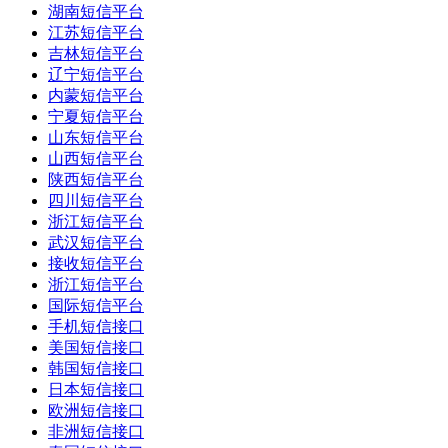
湖南短信平台
江苏短信平台
吉林短信平台
辽宁短信平台
内蒙短信平台
宁夏短信平台
山东短信平台
山西短信平台
陕西短信平台
四川短信平台
浙江短信平台
武汉短信平台
接收短信平台
浙江短信平台
国际短信平台
手机短信接口
美国短信接口
韩国短信接口
日本短信接口
欧洲短信接口
非洲短信接口