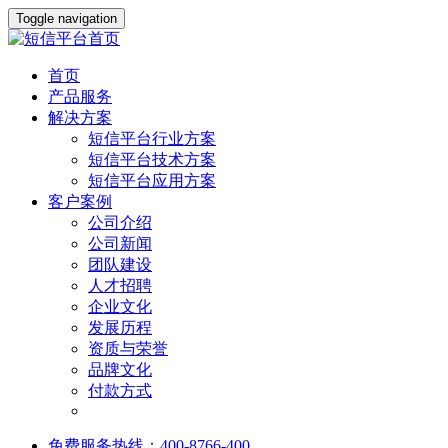
Toggle navigation
首页
产品服务
解决方案
短信平台行业方案
短信平台技术方案
短信平台应用方案
客户案例
公司介绍
公司新闻
团队建设
人才招聘
企业文化
发展历程
资质与荣誉
品牌文化
付款方式
免费服务热线：400-8766-400