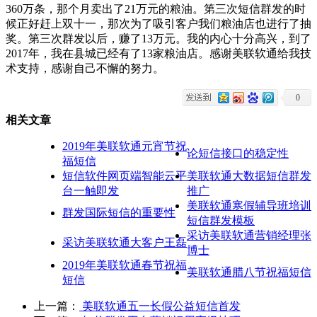
360万条，那个月卖出了21万元的粮油。第三次短信群发的时
候正好赶上双十一，那次为了吸引客户我们粮油店也进行了
抽
奖。第三次群发以后，赚了13万元。我的内心十分高兴，到了
2017年，我在县城已经有了13家粮油店。感谢美联软通给我技
术支持，感谢自己不懈的努力。
0
相关文章
2019年美联软通元宵节祝
论短信接口的稳定性
福短信
短信软件网页端智能云平
美联软通大数据短信群发
台一触即发
推广
美联软通寒假辅导班培训
群发国际短信的重要性
短信群发模板
采访美联软通营销经理张
采访美联软通大客户王磊
博士
2019年美联软通春节祝福
美联软通腊八节祝福短信
短信
上一篇：
美联软通五一长假公益短信首发